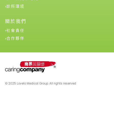
診所環境
關於我們
社會責任
合作夥伴
© 2025 Lovelo Medical Group. All rights reserved