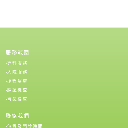
服務範圍
專科服務
入院服務
遠程醫療
腸鏡檢查
胃鏡檢查
聯絡我們
位置及開診時間