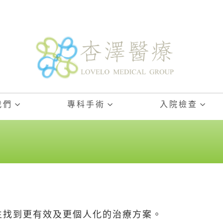
我們
專科手術
入院檢查
生找到更有效及更個人化的治療方案。