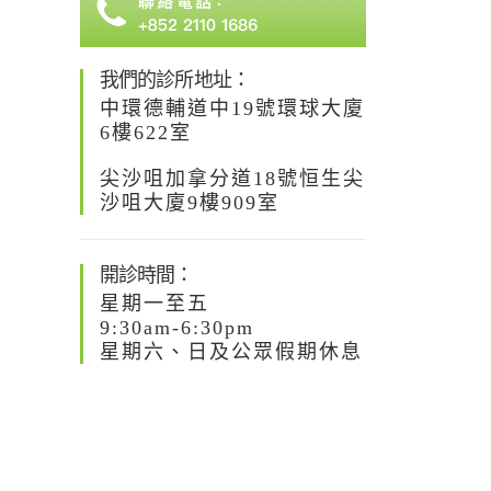
我們的診所地址：
中環德輔道中19號環球大廈
6樓622室
尖沙咀加拿分道18號恒生尖
沙咀大廈9樓909室
開診時間：
星期一至五
9:30am-6:30pm
星期六、日及公眾假期休息