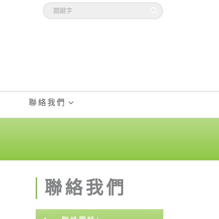
聯絡我們
聯絡我們