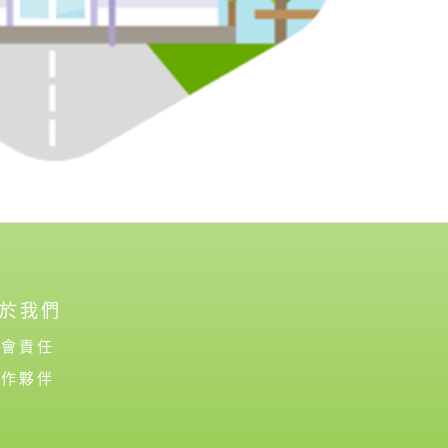
於我們
社會責任
合作夥伴