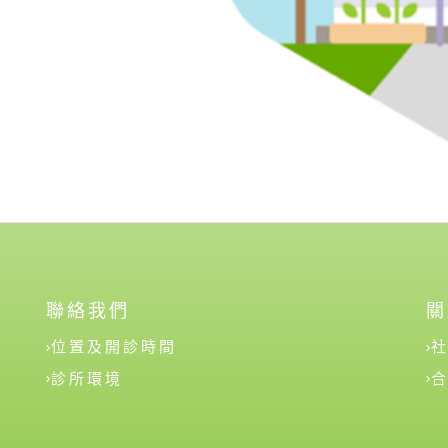
聯絡我們
關
位置及開診時間
診所環境