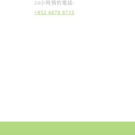
24小時預約電話:
+852 6878 8733