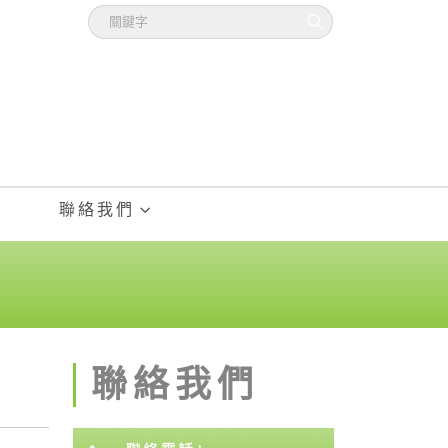
聯絡我們
證
聯絡我們