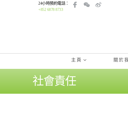
24小時預約電話：
+852 6878 8733
主頁
關於
社會責任