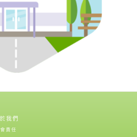
於我們
社會責任