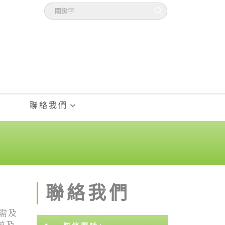
聯絡我們
聯絡我們
需及