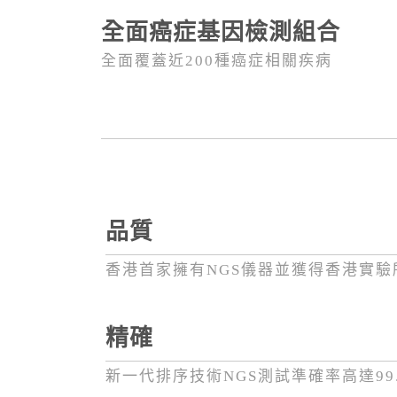
全面癌症基因檢測組合
全面覆蓋近200種癌症相關疾病
品質
香港首家擁有NGS儀器並獲得香港實驗
精確
新一代排序技術NGS測試準確率高達99.