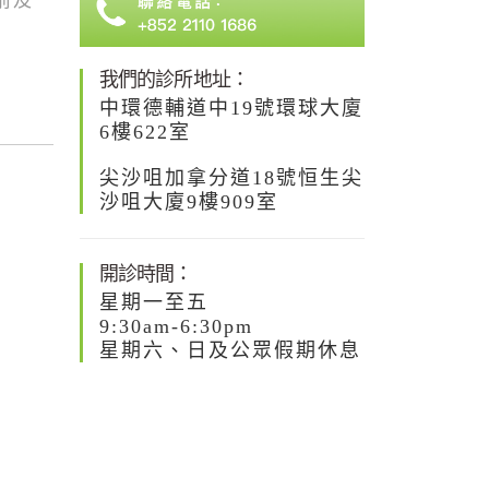
前及
我們的診所地址：
中環德輔道中19號環球大廈
6樓622室
尖沙咀加拿分道18號恒生尖
沙咀大廈9樓909室
開診時間：
星期一至五
9:30am-6:30pm
星期六、日及公眾假期休息