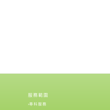
服務範圍
專科服務