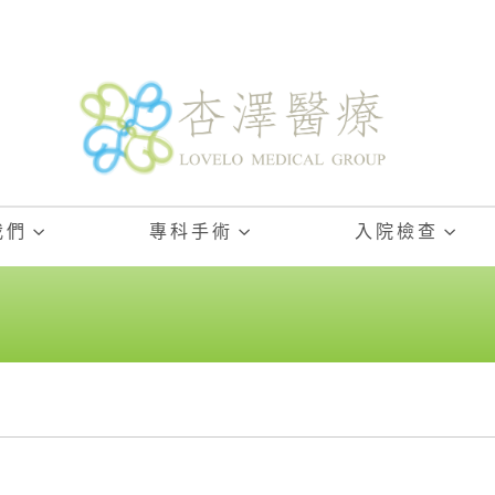
我們
專科手術
入院檢查