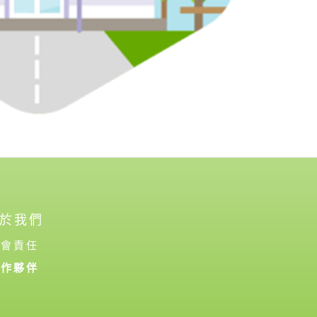
於我們
社會責任
合作夥伴