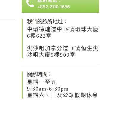
我們的診所地址：
中環德輔道中19號環球大廈
6樓622室
尖沙咀加拿分道18號恒生尖
沙咀大廈9樓909室
開診時間：
星期一至五
9:30am-6:30pm
星期六、日及公眾假期休息