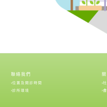
聯絡我們
關
位置及開診時間
診所環境