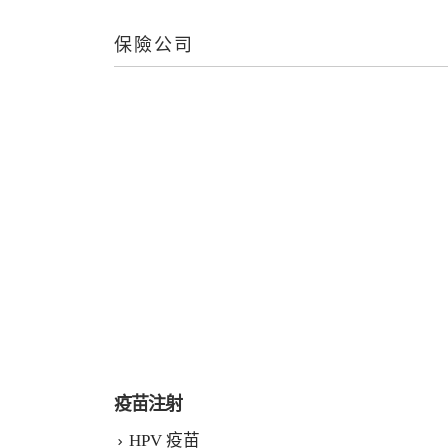
保險公司
疫苗注射
HPV 疫苗