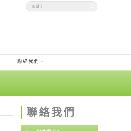
聯絡我們
聯絡我們