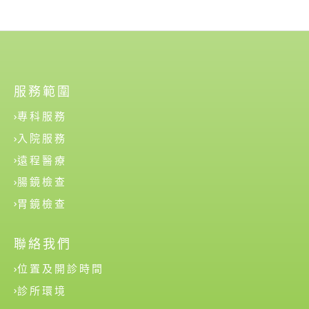
服務範圍
專科服務
入院服務
遠程醫療
腸鏡檢查
胃鏡檢查
聯絡我們
位置及開診時間
診所環境