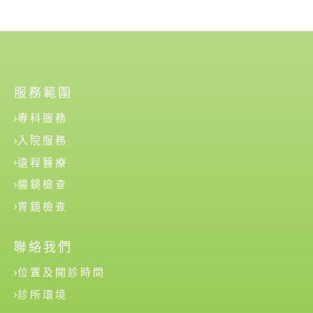
服務範圍
專科服務
入院服務
遠程醫療
腸鏡檢查
胃鏡檢查
聯絡我們
位置及開診時間
診所環境