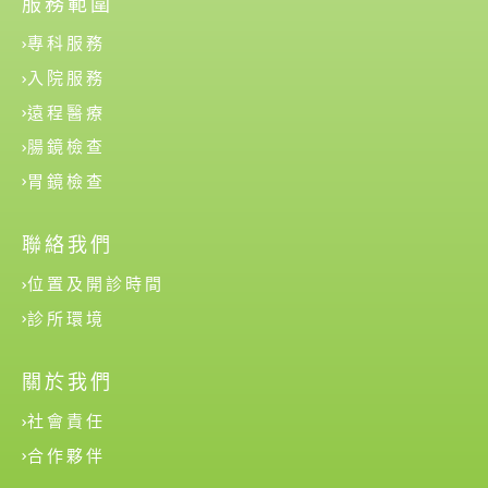
服務範圍
專科服務
入院服務
遠程醫療
腸鏡檢查
胃鏡檢查
聯絡我們
位置及開診時間
診所環境
關於我們
社會責任
合作夥伴