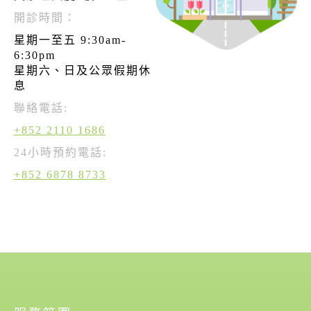
開診時間：
星期一至五 9:30am-
6:30pm
星期六、日及公眾假期休
息
聯絡電話:
+852 2110 1686
24小時預約電話:
+852 6878 8733