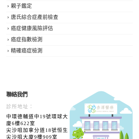
親子鑑定
唐氏綜合症產前檢查
癌症健康風險評估
癌症指數檢測
精確癌症檢測
聯絡我們
診所地址：
中環德輔道中19號環球大
廈6樓622室
尖沙咀加拿分道18號恒生
尖沙咀大廈9樓909室