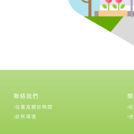
聯絡我們
關
位置及開診時間
診所環境