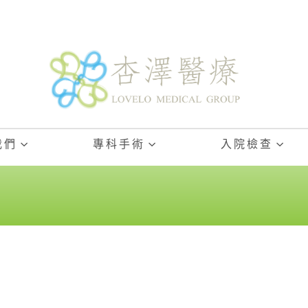
我們
專科手術
入院檢查