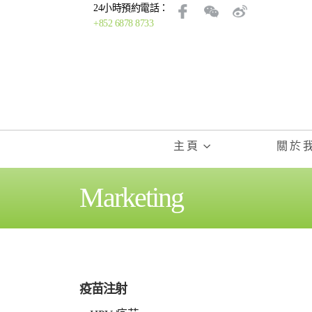
24小時預約電話：
+852 6878 8733
主頁
關於
Marketing
疫苗注射