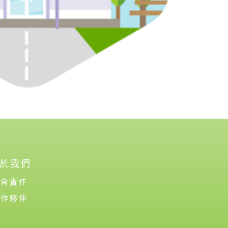
於我們
社會責任
合作夥伴