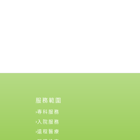
服務範圍
專科服務
入院服務
遠程醫療