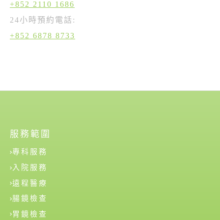
+852 2110 1686
24小時預約電話:
+852 6878 8733
服務範圍
專科服務
入院服務
遠程醫療
腸鏡檢查
胃鏡檢查