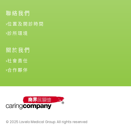
聯絡我們
位置及開診時間
診所環境
關於我們
社會責任
合作夥伴
© 2025 Lovelo Medical Group. All rights reserved