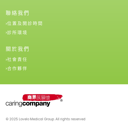
聯絡我們
位置及開診時間
診所環境
關於我們
社會責任
合作夥伴
© 2025 Lovelo Medical Group. All rights reserved