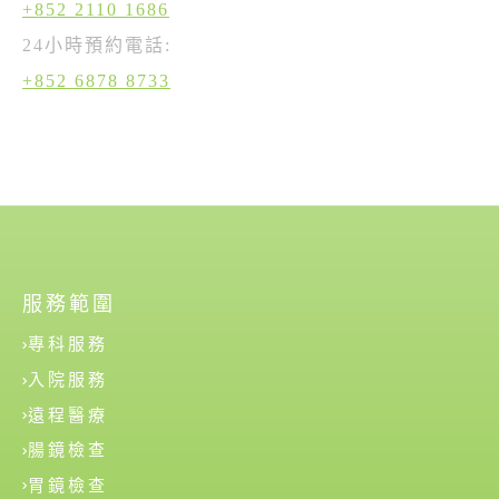
+852 2110 1686
24小時預約電話:
+852 6878 8733
服務範圍
專科服務
入院服務
遠程醫療
腸鏡檢查
胃鏡檢查