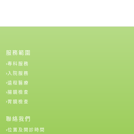
服務範圍
專科服務
入院服務
遠程醫療
腸鏡檢查
胃鏡檢查
聯絡我們
位置及開診時間