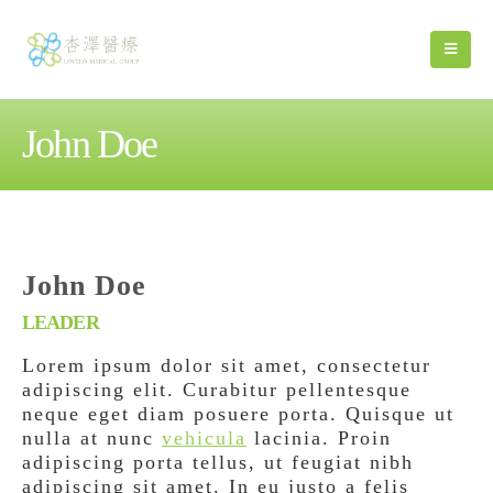
John Doe
John Doe
LEADER
Lorem ipsum dolor sit amet, consectetur
adipiscing elit. Curabitur pellentesque
neque eget diam posuere porta. Quisque ut
nulla at nunc
vehicula
lacinia. Proin
adipiscing porta tellus, ut feugiat nibh
adipiscing sit amet. In eu justo a felis