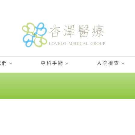
我們
專科手術
入院檢查