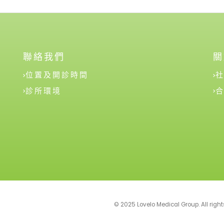
聯絡我們
關
位置及開診時間
診所環境
© 2025 Lovelo Medical Group. All righ