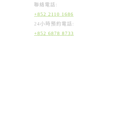
聯絡電話:
+852 2110 1686
24小時預約電話:
+852 6878 8733