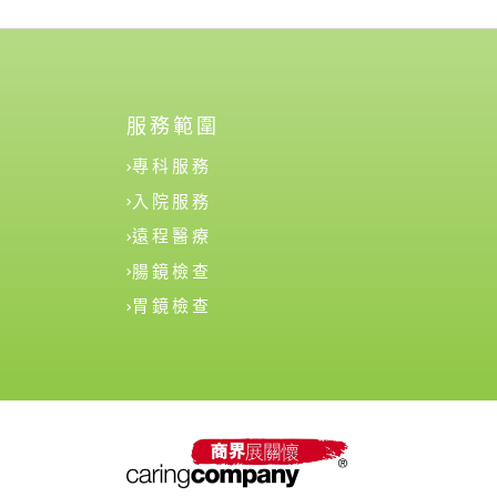
服務範圍
專科服務
入院服務
遠程醫療
腸鏡檢查
胃鏡檢查