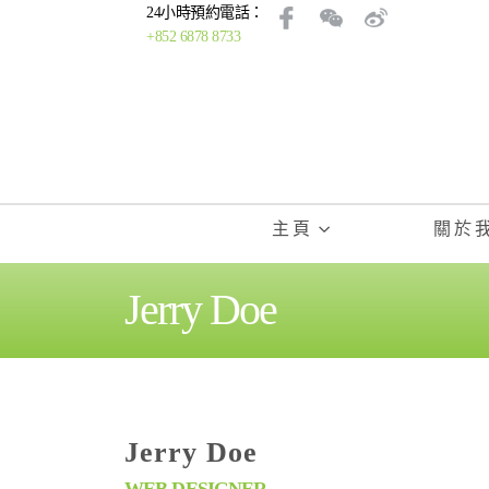
24小時預約電話：
+852 6878 8733
主頁
關於
Jerry Doe
Jerry Doe