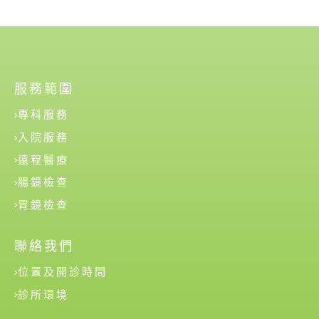
服務範圍
專科服務
入院服務
遠程醫療
腸鏡檢查
胃鏡檢查
聯絡我們
位置及開診時間
診所環境