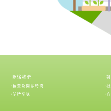
聯絡我們
關
位置及開診時間
診所環境