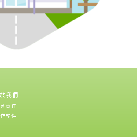
於我們
社會責任
合作夥伴