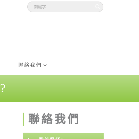
聯絡我們
s?
聯絡我們