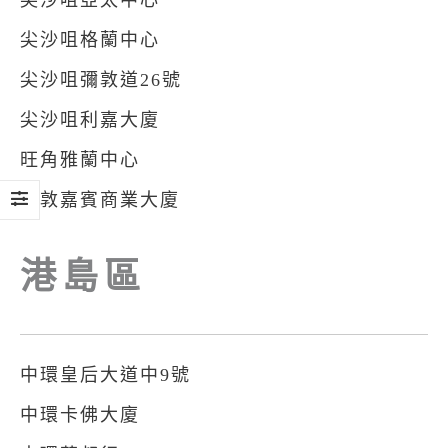
尖沙咀亞太中心
尖沙咀格蘭中心
尖沙咀彌敦道26號
尖沙咀利嘉大廈
旺角雅蘭中心
佐敦嘉賓商業大廈
港島區
中環皇后大道中9號
中環卡佛大廈