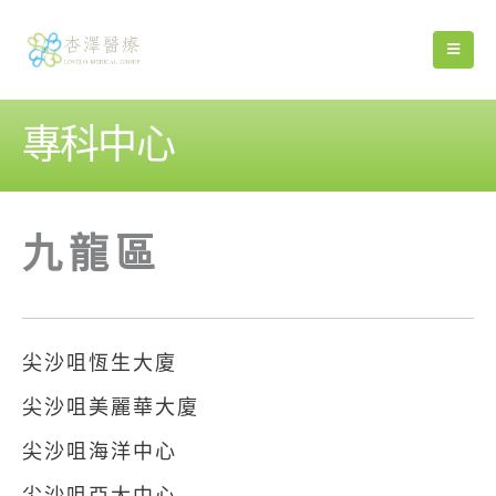
專科中心
九龍區
尖沙咀恆生大廈
尖沙咀美麗華大廈
尖沙咀海洋中心