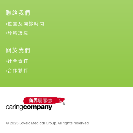
聯絡我們
位置及開診時間
診所環境
關於我們
社會責任
合作夥伴
© 2025 Lovelo Medical Group. All rights reserved