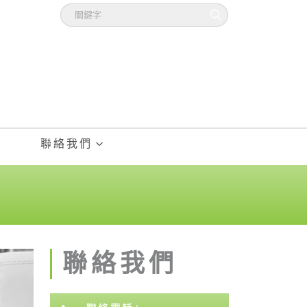
聯絡我們
聯絡我們