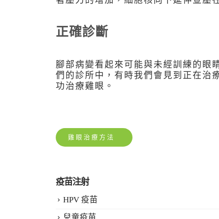
正確診斷
腳部病變看起來可能與未經訓練的眼
們的診所中，有時我們會見到正在治
功治療雞眼。
雞眼治療方法
疫苗注射
HPV 疫苗
兒童疫苗