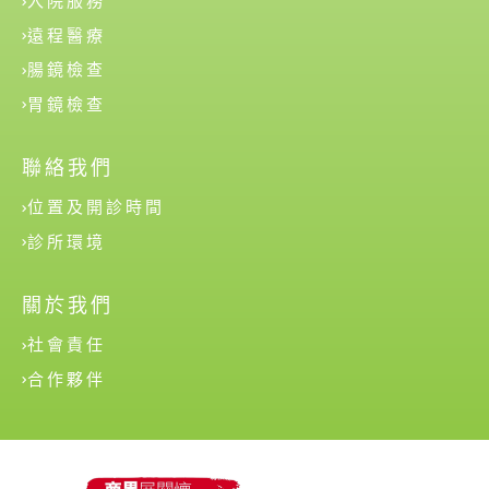
入院服務
遠程醫療
腸鏡檢查
胃鏡檢查
聯絡我們
位置及開診時間
診所環境
關於我們
社會責任
合作夥伴