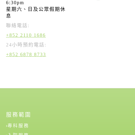
6:30pm
星期六、日及公眾假期休
息
聯絡電話:
+852 2110 1686
24小時預約電話:
+852 6878 8733
服務範圍
專科服務