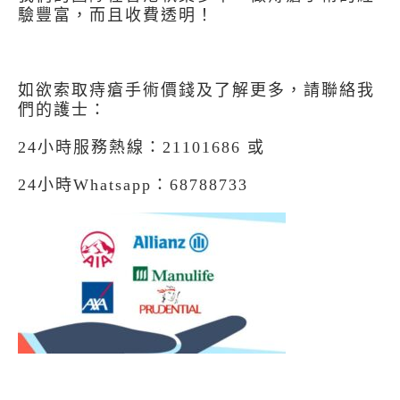
驗豐富，而且收費透明！
如欲索取痔瘡手術價錢及了解更多，請聯絡我
們的護士：
24小時服務熱線：21101686 或
24小時Whatsapp：68788733