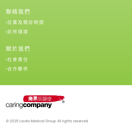
聯絡我們
位置及開診時間
診所環境
關於我們
社會責任
合作夥伴
© 2025 Lovelo Medical Group. All rights reserved