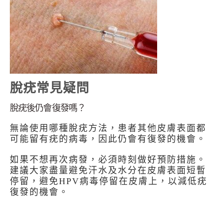
脫疣常見疑問
脫疣後仍會復發嗎？
無論使用哪種脫疣方法，患者其他皮膚表面都
可能留有疣的病毒，因此仍會有復發的機會。
如果不想再次病發，必須時刻做好預防措施。
建議大家盡量避免汗水及水分在皮膚表面短暫
停留，避免HPV病毒停留在皮膚上，以減低疣
復發的機會。