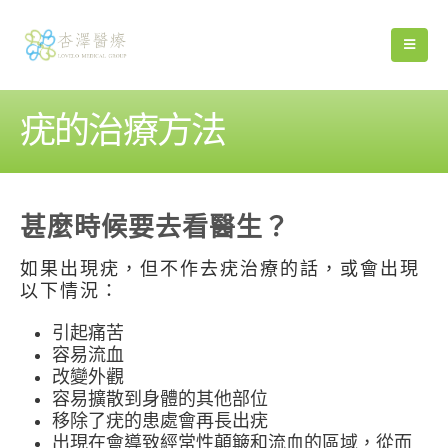
疣的治療方法
甚麼時候要去看醫生？
如果出現疣，但不作去疣治療的話，或會出現
以下情況：
引起痛苦
容易流血
改變外觀
容易擴散到身體的其他部位
移除了疣的患處會再長出疣
出現在會導致經常性顛簸和流血的區域，從而